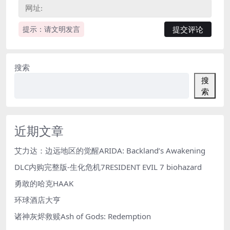
提示：请文明发言
搜索
搜
索
近期文章
艾力达：边远地区的觉醒ARIDA: Backland’s Awakening
DLC内购完整版-生化危机7RESIDENT EVIL 7 biohazard
勇敢的哈克HAAK
环球酒店大亨
诸神灰烬救赎Ash of Gods: Redemption