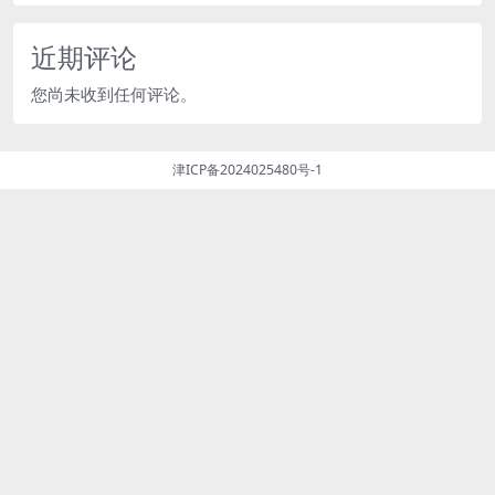
近期评论
您尚未收到任何评论。
津ICP备2024025480号-1