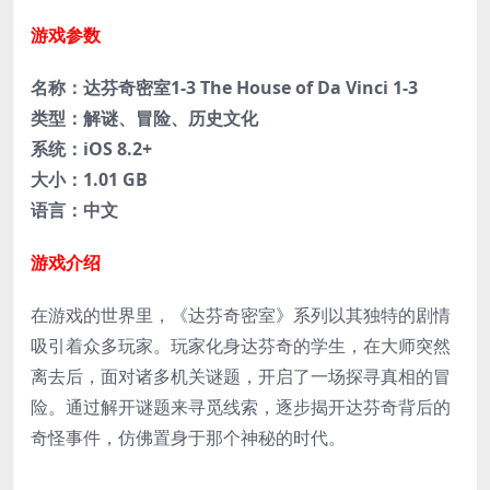
游戏参数
名称：达芬奇密室1-3 The House of Da Vinci 1-3
类型：解谜、冒险、历史文化
系统：iOS 8.2+
大小：1.01 GB
语言：中文
游戏介绍
在游戏的世界里，《达芬奇密室》系列以其独特的剧情
吸引着众多玩家。玩家化身达芬奇的学生，在大师突然
离去后，面对诸多机关谜题，开启了一场探寻真相的冒
险。通过解开谜题来寻觅线索，逐步揭开达芬奇背后的
奇怪事件，仿佛置身于那个神秘的时代。