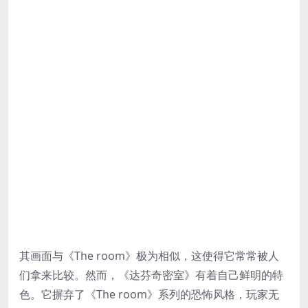
其画面与《The room》极为相似，这使得它常常被人
们拿来比较。然而，《达芬奇密室》有着自己鲜明的特
色。它摒弃了《The room》系列的恐怖风格，玩家无